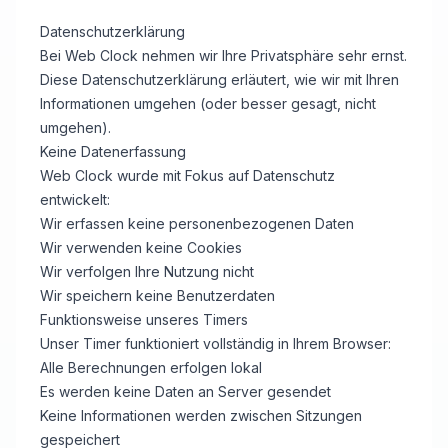
Datenschutzerklärung
Bei Web Clock nehmen wir Ihre Privatsphäre sehr ernst.
Diese Datenschutzerklärung erläutert, wie wir mit Ihren
Informationen umgehen (oder besser gesagt, nicht
umgehen).
Keine Datenerfassung
Web Clock wurde mit Fokus auf Datenschutz
entwickelt:
Wir erfassen keine personenbezogenen Daten
Wir verwenden keine Cookies
Wir verfolgen Ihre Nutzung nicht
Wir speichern keine Benutzerdaten
Funktionsweise unseres Timers
Unser Timer funktioniert vollständig in Ihrem Browser:
Alle Berechnungen erfolgen lokal
Es werden keine Daten an Server gesendet
Keine Informationen werden zwischen Sitzungen
gespeichert