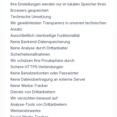
Ihre Einstellungen werden nur im lokalen Speicher Ihres
Browsers gespeichert
Technische Umsetzung
Wir gewährleisten Transparenz in unserem technischen
Ansatz:
Ausschließlich clientseitige Funktionalität
Keine Backend-Datenspeicherung
Keine Analyse durch Drittanbieter
Sicherheitsmaßnahmen
Wir schützen Ihre Privatsphäre durch:
Sichere HTTPS-Verbindungen
Keine Benutzerkonten oder Passwörter
Keine Datenübertragung an externe Server
Keine Werbe-Tracker
Dienste von Drittanbietern
Wir verzichten bewusst auf:
Analyse-Tools von Drittanbietern
Werbenetzwerke
Social-Media-Tracker