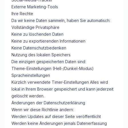
Externe Marketing-Tools
Ihre Rechte
Da wir keine Daten sammeln, haben Sie automatisch:
Vollständige Privatsphäre
Keine zu löschenden Daten
Keine zu exportierenden Informationen
Keine Datenschutzbedenken
Nutzung des lokalen Speichers
Die einzigen gespeicherten Daten sind:
Theme-Einstellungen (Hell-/Dunkel-Modus)
Spracheinstellungen
Kürzlich verwendete Timer-Einstellungen Alles wird
lokal in Ihrem Browser gespeichert und kann jederzeit
gelöscht werden.
Änderungen der Datenschutzerklärung
Wenn wir diese Richtlinie ändern:
Werden Updates auf dieser Seite veröffentlicht
Werden keine Änderungen jemals Datenerfassung