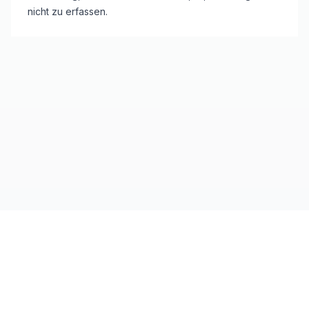
nicht zu erfassen.