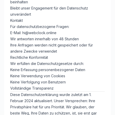
beinhalten
Bleibt unser Engagement für den Datenschutz
unverändert
Kontakt
Für datenschutzbezogene Fragen:
E-Mail:
hi@webclock.online
Wir antworten innerhalb von 48 Stunden
Ihre Anfragen werden nicht gespeichert oder für
andere Zwecke verwendet
Rechtliche Konformität
Wir erfüllen die Datenschutzgesetze durch:
Keine Erfassung personenbezogener Daten
Keine Verwendung von Cookies
Keine Verfolgung von Benutzern
Vollständige Transparenz
Diese Datenschutzerklärung wurde zuletzt am 1.
Februar 2024 aktualisiert. Unser Versprechen: Ihre
Privatsphäre hat für uns Priorität. Wir glauben, der
beste Weg, Ihre Daten zu schützen, ist, sie erst gar