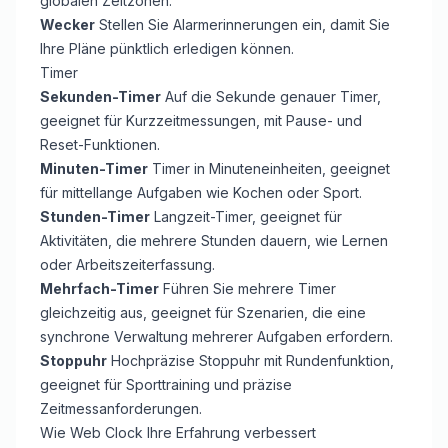
globalen Zeitzonen.
Wecker
Stellen Sie Alarmerinnerungen ein, damit Sie
Ihre Pläne pünktlich erledigen können.
Timer
Sekunden-Timer
Auf die Sekunde genauer Timer,
geeignet für Kurzzeitmessungen, mit Pause- und
Reset-Funktionen.
Minuten-Timer
Timer in Minuteneinheiten, geeignet
für mittellange Aufgaben wie Kochen oder Sport.
Stunden-Timer
Langzeit-Timer, geeignet für
Aktivitäten, die mehrere Stunden dauern, wie Lernen
oder Arbeitszeiterfassung.
Mehrfach-Timer
Führen Sie mehrere Timer
gleichzeitig aus, geeignet für Szenarien, die eine
synchrone Verwaltung mehrerer Aufgaben erfordern.
Stoppuhr
Hochpräzise Stoppuhr mit Rundenfunktion,
geeignet für Sporttraining und präzise
Zeitmessanforderungen.
Wie Web Clock Ihre Erfahrung verbessert