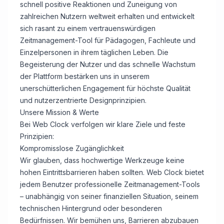
schnell positive Reaktionen und Zuneigung von
zahlreichen Nutzern weltweit erhalten und entwickelt
sich rasant zu einem vertrauenswürdigen
Zeitmanagement-Tool für Pädagogen, Fachleute und
Einzelpersonen in ihrem täglichen Leben. Die
Begeisterung der Nutzer und das schnelle Wachstum
der Plattform bestärken uns in unserem
unerschütterlichen Engagement für höchste Qualität
und nutzerzentrierte Designprinzipien.
Unsere Mission & Werte
Bei Web Clock verfolgen wir klare Ziele und feste
Prinzipien:
Kompromisslose Zugänglichkeit
Wir glauben, dass hochwertige Werkzeuge keine
hohen Eintrittsbarrieren haben sollten. Web Clock bietet
jedem Benutzer professionelle Zeitmanagement-Tools
– unabhängig von seiner finanziellen Situation, seinem
technischen Hintergrund oder besonderen
Bedürfnissen. Wir bemühen uns, Barrieren abzubauen