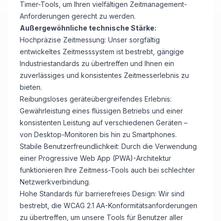
Timer-Tools, um Ihren vielfältigen Zeitmanagement-
Anforderungen gerecht zu werden.
Außergewöhnliche technische Stärke:
Hochpräzise Zeitmessung: Unser sorgfältig
entwickeltes Zeitmesssystem ist bestrebt, gängige
Industriestandards zu übertreffen und Ihnen ein
zuverlässiges und konsistentes Zeitmesserlebnis zu
bieten.
Reibungsloses geräteübergreifendes Erlebnis:
Gewährleistung eines flüssigen Betriebs und einer
konsistenten Leistung auf verschiedenen Geräten –
von Desktop-Monitoren bis hin zu Smartphones.
Stabile Benutzerfreundlichkeit: Durch die Verwendung
einer Progressive Web App (PWA)-Architektur
funktionieren Ihre Zeitmess-Tools auch bei schlechter
Netzwerkverbindung.
Hohe Standards für barrierefreies Design: Wir sind
bestrebt, die WCAG 2.1 AA-Konformitätsanforderungen
zu übertreffen, um unsere Tools für Benutzer aller