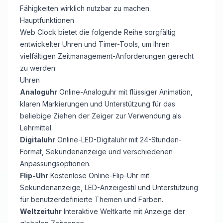
Fähigkeiten wirklich nutzbar zu machen.
Hauptfunktionen
Web Clock bietet die folgende Reihe sorgfältig
entwickelter Uhren und Timer-Tools, um Ihren
vielfältigen Zeitmanagement-Anforderungen gerecht
zu werden:
Uhren
Analoguhr
Online-Analoguhr mit flüssiger Animation,
klaren Markierungen und Unterstützung für das
beliebige Ziehen der Zeiger zur Verwendung als
Lehrmittel.
Digitaluhr
Online-LED-Digitaluhr mit 24-Stunden-
Format, Sekundenanzeige und verschiedenen
Anpassungsoptionen.
Flip-Uhr
Kostenlose Online-Flip-Uhr mit
Sekundenanzeige, LED-Anzeigestil und Unterstützung
für benutzerdefinierte Themen und Farben.
Weltzeituhr
Interaktive Weltkarte mit Anzeige der