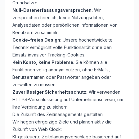
Grundsätze:
Null-Datenerfassungsversprechen:
Wir
versprechen feierlich, keine Nutzungsdaten,
Analysedaten oder persönlichen Informationen von
Benutzern zu sammeln.
Cookie-freies Design:
Unsere hochentwickelte
Technik ermöglicht volle Funktionalität ohne den
Einsatz invasiver Tracking-Cookies.
Kein Konto, keine Probleme:
Sie können alle
Funktionen völlig anonym nutzen, ohne E-Mails,
Benutzernamen oder Passwörter angeben oder
verwalten zu müssen.
Zuverlässiger Sicherheitsschutz:
Wir verwenden
HTTPS-Verschlüsselung auf Unternehmensniveau, um
Ihre Verbindung zu sichern.
Die Zukunft des Zeitmanagements gestalten
Wir hegen ehrgeizige Ziele und planen aktiv die
Zukunft von Web Clock:
KI-gesteuerte Zeitplanungsvorschläge basierend auf