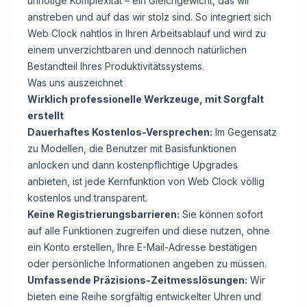
unnötige Komplexität – ein Gleichgewicht, das wir
anstreben und auf das wir stolz sind. So integriert sich
Web Clock nahtlos in Ihren Arbeitsablauf und wird zu
einem unverzichtbaren und dennoch natürlichen
Bestandteil Ihres Produktivitätssystems.
Was uns auszeichnet
Wirklich professionelle Werkzeuge, mit Sorgfalt
erstellt
Dauerhaftes Kostenlos-Versprechen:
Im Gegensatz
zu Modellen, die Benutzer mit Basisfunktionen
anlocken und dann kostenpflichtige Upgrades
anbieten, ist jede Kernfunktion von Web Clock völlig
kostenlos und transparent.
Keine Registrierungsbarrieren:
Sie können sofort
auf alle Funktionen zugreifen und diese nutzen, ohne
ein Konto erstellen, Ihre E-Mail-Adresse bestätigen
oder persönliche Informationen angeben zu müssen.
Umfassende Präzisions-Zeitmesslösungen:
Wir
bieten eine Reihe sorgfältig entwickelter Uhren und