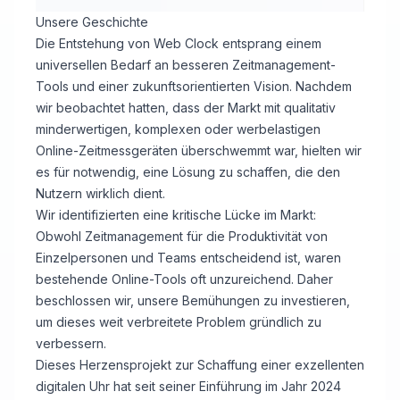
Unsere Geschichte
Die Entstehung von Web Clock entsprang einem
universellen Bedarf an besseren Zeitmanagement-
Tools und einer zukunftsorientierten Vision. Nachdem
wir beobachtet hatten, dass der Markt mit qualitativ
minderwertigen, komplexen oder werbelastigen
Online-Zeitmessgeräten überschwemmt war, hielten wir
es für notwendig, eine Lösung zu schaffen, die den
Nutzern wirklich dient.
Wir identifizierten eine kritische Lücke im Markt:
Obwohl Zeitmanagement für die Produktivität von
Einzelpersonen und Teams entscheidend ist, waren
bestehende Online-Tools oft unzureichend. Daher
beschlossen wir, unsere Bemühungen zu investieren,
um dieses weit verbreitete Problem gründlich zu
verbessern.
Dieses Herzensprojekt zur Schaffung einer exzellenten
digitalen Uhr hat seit seiner Einführung im Jahr 2024