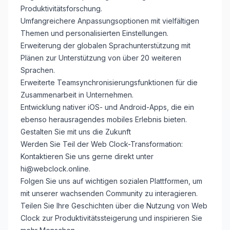
Produktivitätsforschung.
Umfangreichere Anpassungsoptionen mit vielfältigen
Themen und personalisierten Einstellungen.
Erweiterung der globalen Sprachunterstützung mit
Plänen zur Unterstützung von über 20 weiteren
Sprachen.
Erweiterte Teamsynchronisierungsfunktionen für die
Zusammenarbeit in Unternehmen.
Entwicklung nativer iOS- und Android-Apps, die ein
ebenso herausragendes mobiles Erlebnis bieten.
Gestalten Sie mit uns die Zukunft
Werden Sie Teil der Web Clock-Transformation:
Kontaktieren Sie uns gerne direkt unter
hi@webclock.online
.
Folgen Sie uns auf wichtigen sozialen Plattformen, um
mit unserer wachsenden Community zu interagieren.
Teilen Sie Ihre Geschichten über die Nutzung von Web
Clock zur Produktivitätssteigerung und inspirieren Sie