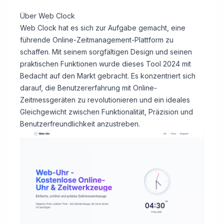
Über Web Clock
Web Clock hat es sich zur Aufgabe gemacht, eine
führende Online-Zeitmanagement-Plattform zu
schaffen. Mit seinem sorgfältigen Design und seinen
praktischen Funktionen wurde dieses Tool 2024 mit
Bedacht auf den Markt gebracht. Es konzentriert sich
darauf, die Benutzererfahrung mit Online-
Zeitmessgeräten zu revolutionieren und ein ideales
Gleichgewicht zwischen Funktionalität, Präzision und
Benutzerfreundlichkeit anzustreben.