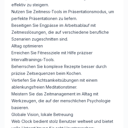
effektiv zu steigern.
Nutzen Sie Zeitmess-Tools im Präsentationsmodus, um
perfekte Präsentationen zu liefern.
Beseitigen Sie Engpässe im Arbeitsablauf mit
Zeitmesslösungen, die auf verschiedene berufliche
Szenarien zugeschnitten sind.
Alltag optimieren
Erreichen Sie Fitnessziele mit Hilfe präziser
Intervalltrainings-Tools.
Beherrschen Sie komplexe Rezepte besser durch
präzise Zeitsequenzen beim Kochen.
Vertiefen Sie Achtsamkeitsübungen mit einem
ablenkungsfreien Meditationstimer.
Meistern Sie das Zeitmanagement im Alltag mit
Werkzeugen, die auf der menschlichen Psychologie
basieren.
Globale Vision, lokale Betreuung
Web Clock bedient stolz Benutzer weltweit und bietet