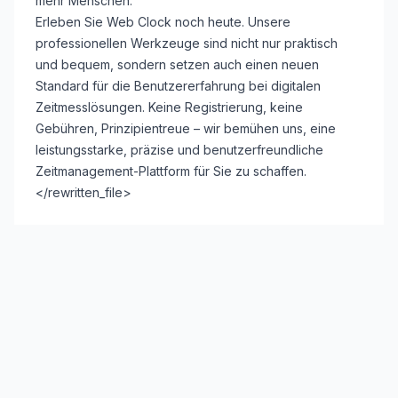
mehr Menschen.
Erleben Sie Web Clock noch heute. Unsere
professionellen Werkzeuge sind nicht nur praktisch
und bequem, sondern setzen auch einen neuen
Standard für die Benutzererfahrung bei digitalen
Zeitmesslösungen. Keine Registrierung, keine
Gebühren, Prinzipientreue – wir bemühen uns, eine
leistungsstarke, präzise und benutzerfreundliche
Zeitmanagement-Plattform für Sie zu schaffen.
</rewritten_file>