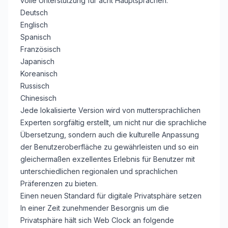
volle Unterstützung für acht Hauptsprachen:
Deutsch
Englisch
Spanisch
Französisch
Japanisch
Koreanisch
Russisch
Chinesisch
Jede lokalisierte Version wird von muttersprachlichen
Experten sorgfältig erstellt, um nicht nur die sprachliche
Übersetzung, sondern auch die kulturelle Anpassung
der Benutzeroberfläche zu gewährleisten und so ein
gleichermaßen exzellentes Erlebnis für Benutzer mit
unterschiedlichen regionalen und sprachlichen
Präferenzen zu bieten.
Einen neuen Standard für digitale Privatsphäre setzen
In einer Zeit zunehmender Besorgnis um die
Privatsphäre hält sich Web Clock an folgende