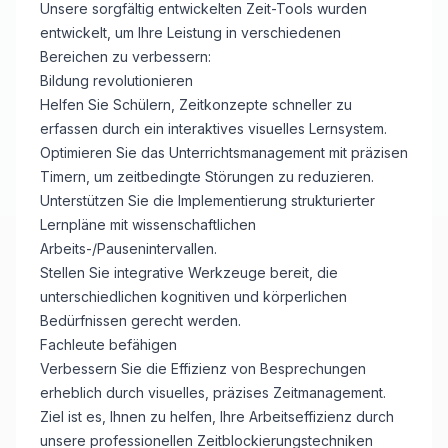
Unsere sorgfältig entwickelten Zeit-Tools wurden
entwickelt, um Ihre Leistung in verschiedenen
Bereichen zu verbessern:
Bildung revolutionieren
Helfen Sie Schülern, Zeitkonzepte schneller zu
erfassen durch ein interaktives visuelles Lernsystem.
Optimieren Sie das Unterrichtsmanagement mit präzisen
Timern, um zeitbedingte Störungen zu reduzieren.
Unterstützen Sie die Implementierung strukturierter
Lernpläne mit wissenschaftlichen
Arbeits-/Pausenintervallen.
Stellen Sie integrative Werkzeuge bereit, die
unterschiedlichen kognitiven und körperlichen
Bedürfnissen gerecht werden.
Fachleute befähigen
Verbessern Sie die Effizienz von Besprechungen
erheblich durch visuelles, präzises Zeitmanagement.
Ziel ist es, Ihnen zu helfen, Ihre Arbeitseffizienz durch
unsere professionellen Zeitblockierungstechniken