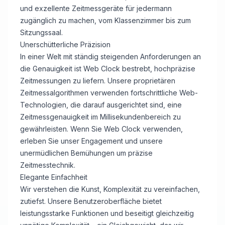
und exzellente Zeitmessgeräte für jedermann
zugänglich zu machen, vom Klassenzimmer bis zum
Sitzungssaal.
Unerschütterliche Präzision
In einer Welt mit ständig steigenden Anforderungen an
die Genauigkeit ist Web Clock bestrebt, hochpräzise
Zeitmessungen zu liefern. Unsere proprietären
Zeitmessalgorithmen verwenden fortschrittliche Web-
Technologien, die darauf ausgerichtet sind, eine
Zeitmessgenauigkeit im Millisekundenbereich zu
gewährleisten. Wenn Sie Web Clock verwenden,
erleben Sie unser Engagement und unsere
unermüdlichen Bemühungen um präzise
Zeitmesstechnik.
Elegante Einfachheit
Wir verstehen die Kunst, Komplexität zu vereinfachen,
zutiefst. Unsere Benutzeroberfläche bietet
leistungsstarke Funktionen und beseitigt gleichzeitig