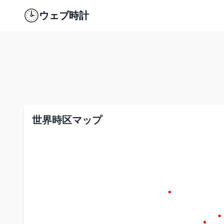
ウェブ時計
世界時区マップ