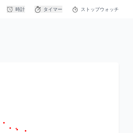
時計
タイマー
ストップウォッチ