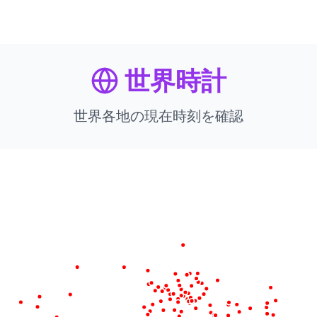
世界時計
世界各地の現在時刻を確認