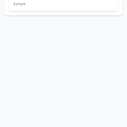
Europe