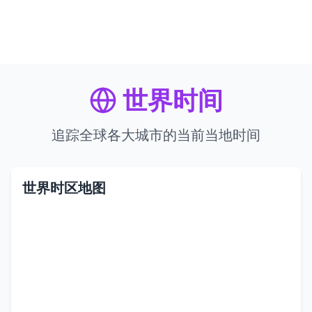
世界时间
追踪全球各大城市的当前当地时间
世界时区地图