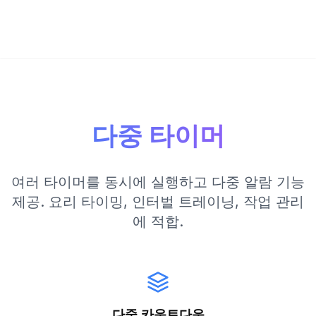
다중 타이머
여러 타이머를 동시에 실행하고 다중 알람 기능
제공. 요리 타이밍, 인터벌 트레이닝, 작업 관리
에 적합.
다중 카운트다운