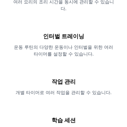
여러 요리의 조리 시간을 동시에 관리할 수 있습니
다.
인터벌 트레이닝
운동 루틴의 다양한 운동이나 인터벌을 위한 여러
타이머를 설정할 수 있습니다.
작업 관리
개별 타이머로 여러 작업을 관리할 수 있습니다.
학습 세션