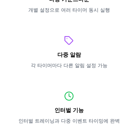
개별 설정으로 여러 타이머 동시 실행
다중 알람
각 타이머마다 다른 알림 설정 가능
인터벌 기능
인터벌 트레이닝과 다중 이벤트 타이밍에 완벽