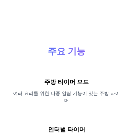
주요 기능
주방 타이머 모드
여러 요리를 위한 다중 알람 기능이 있는 주방 타이
머
인터벌 타이머