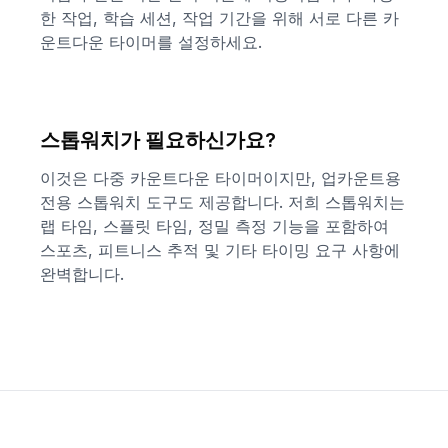
한 작업, 학습 세션, 작업 기간을 위해 서로 다른 카
운트다운 타이머를 설정하세요.
스톱워치가 필요하신가요?
이것은 다중 카운트다운 타이머이지만, 업카운트용
전용 스톱워치 도구도 제공합니다. 저희 스톱워치는
랩 타임, 스플릿 타임, 정밀 측정 기능을 포함하여
스포츠, 피트니스 추적 및 기타 타이밍 요구 사항에
완벽합니다.