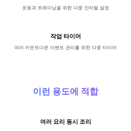
운동과 트레이닝을 위한 다중 인터벌 설정
작업 타이머
여러 카운트다운 이벤트 관리를 위한 다중 타이머
이런 용도에 적합
여러 요리 동시 조리