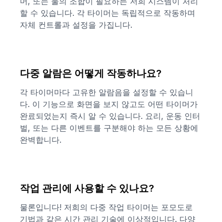
머, 또는 둘의 조합이 필요하든 저희 시스템이 처리
할 수 있습니다. 각 타이머는 독립적으로 작동하며
자체 컨트롤과 설정을 가집니다.
다중 알람은 어떻게 작동하나요?
각 타이머마다 고유한 알람음을 설정할 수 있습니
다. 이 기능으로 화면을 보지 않고도 어떤 타이머가
완료되었는지 즉시 알 수 있습니다. 요리, 운동 인터
벌, 또는 다른 이벤트를 구분해야 하는 모든 상황에
완벽합니다.
작업 관리에 사용할 수 있나요?
물론입니다! 저희의 다중 작업 타이머는 포모도로
기법과 같은 시간 관리 기술에 이상적입니다. 다양