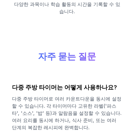
다양한 과목이나 학습 활동의 시간을 기록할 수 있
습니다.
자주 묻는 질문
다중 주방 타이머는 어떻게 사용하나요?
다중 주방 타이머로 여러 카운트다운을 동시에 설정
할 수 있습니다. 각 타이머마다 고유한 라벨('파스
타', '소스', '밥' 등)과 알람음을 설정할 수 있습니다.
여러 요리를 동시에 하거나, 식사 준비, 또는 여러
단계의 복잡한 레시피에 완벽합니다.