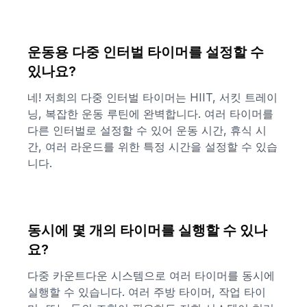
운동용 다중 인터벌 타이머를 설정할 수
있나요?
네! 저희의 다중 인터벌 타이머는 HIIT, 서킷 트레이
닝, 복잡한 운동 루틴에 완벽합니다. 여러 타이머를
다른 인터벌로 설정할 수 있어 운동 시간, 휴식 시
간, 여러 라운드를 위한 특정 시간을 설정할 수 있습
니다.
동시에 몇 개의 타이머를 실행할 수 있나
요?
다중 카운트다운 시스템으로 여러 타이머를 동시에
실행할 수 있습니다. 여러 주방 타이머, 작업 타이