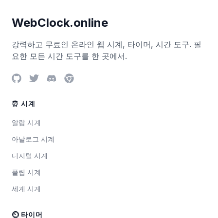
WebClock.online
강력하고 무료인 온라인 웹 시계, 타이머, 시간 도구. 필
요한 모든 시간 도구를 한 곳에서.
⏰ 시계
알람 시계
아날로그 시계
디지털 시계
플립 시계
세계 시계
⏲ 타이머