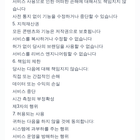
서비스 사용으로 인한 어떠한 손해에 대해서도 책임지지 않
습니다
사전 통지 없이 기능을 수정하거나 중단할 수 있습니다
5. 지적재산권
모든 콘텐츠와 기능은 저작권으로 보호됩니다
서비스를 복사하거나 수정할 수 없습니다
허가 없이 당사의 브랜딩을 사용할 수 없습니다
서비스를 리버스 엔지니어링할 수 없습니다
6. 책임의 제한
당사는 다음에 대해 책임지지 않습니다:
직접 또는 간접적인 손해
데이터 또는 수익의 손실
서비스 중단
시간 측정의 부정확성
제3자의 행위
7. 허용되는 사용
귀하는 다음을 하지 않을 것에 동의합니다:
시스템에 과부하를 주는 행위
서비스 운영을 방해하는 행위