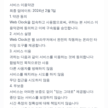
서비스 이용약관
최종 업데이트: 2024년 2월 1일
1. 약관 동의
Web Clock을 접속하고 사용함으로써, 귀하는 본 서비스 이
용약관에 동의하고 이에 구속됨을 승인합니다.
2. 서비스 설명
Web Clock은 웹 브라우저에서 완전히 작동하는 온라인 타
이밍 도구를 제공합니다.
3. 서비스 이용
귀하는 다음과 같이 서비스를 이용하는 것에 동의합니다:
합법적인 목적으로만 사용
다른 사용자를 방해하지 않음
서비스를 해치려는 시도를 하지 않음
무단 접근을 시도하지 않음
4. 무보증
서비스는 어떠한 보증도 없이 "있는 그대로" 제공됩니다:
중단 없는 서비스를 보장하지 않습니다
시간 측정의 정확성에 대해 책임지지 않습니다