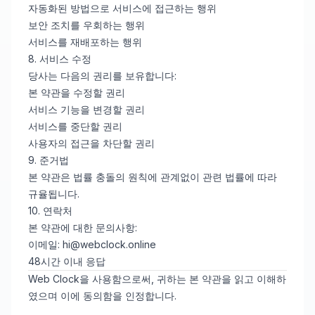
자동화된 방법으로 서비스에 접근하는 행위
보안 조치를 우회하는 행위
서비스를 재배포하는 행위
8. 서비스 수정
당사는 다음의 권리를 보유합니다:
본 약관을 수정할 권리
서비스 기능을 변경할 권리
서비스를 중단할 권리
사용자의 접근을 차단할 권리
9. 준거법
본 약관은 법률 충돌의 원칙에 관계없이 관련 법률에 따라
규율됩니다.
10. 연락처
본 약관에 대한 문의사항:
이메일:
hi@webclock.online
48시간 이내 응답
Web Clock을 사용함으로써, 귀하는 본 약관을 읽고 이해하
였으며 이에 동의함을 인정합니다.