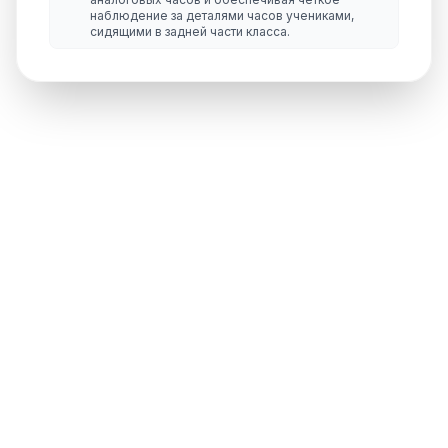
наблюдение за деталями часов учениками,
сидящими в задней части класса.