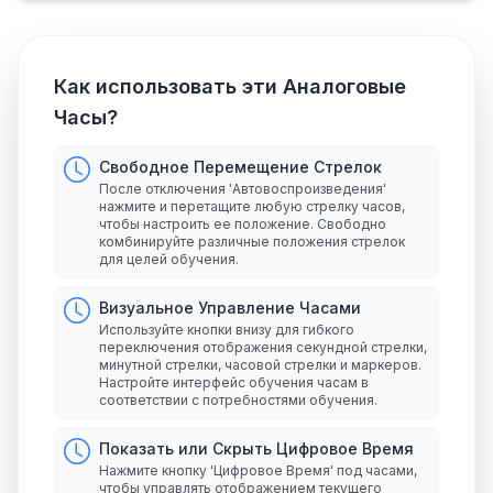
Как использовать эти Аналоговые
Часы?
Свободное Перемещение Стрелок
После отключения 'Автовоспроизведения'
нажмите и перетащите любую стрелку часов,
чтобы настроить ее положение. Свободно
комбинируйте различные положения стрелок
для целей обучения.
Визуальное Управление Часами
Используйте кнопки внизу для гибкого
переключения отображения секундной стрелки,
минутной стрелки, часовой стрелки и маркеров.
Настройте интерфейс обучения часам в
соответствии с потребностями обучения.
Показать или Скрыть Цифровое Время
Нажмите кнопку 'Цифровое Время' под часами,
чтобы управлять отображением текущего