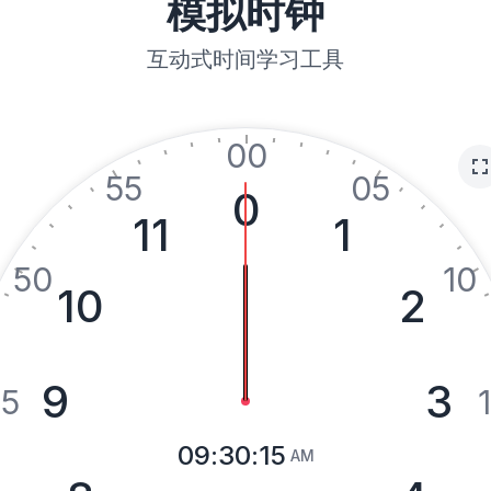
模拟时钟
互动式时间学习工具
00
55
05
0
11
1
50
10
10
2
9
3
5
09
:
30
:
15
AM