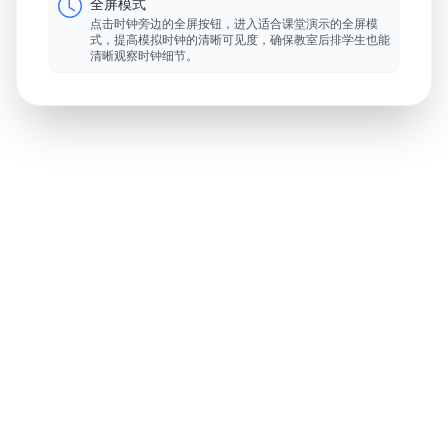
全屏模式
点击时钟旁边的全屏按钮，进入适合课堂演示的全屏模
式，提高模拟时钟的清晰可见度，确保教室后排学生也能
清晰观察时钟细节。