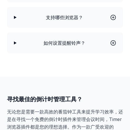
支持哪些浏览器？
如何设置提醒铃声？
寻找最佳的倒计时管理工具？
无论您是需要一款高效的番茄钟工具来提升学习效率，还
是在寻找一个免费的倒计时插件来管理会议时间，Timer
浏览器插件都是您的理想选择。作为一款广受欢迎的