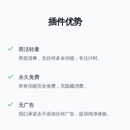
插件优势
简洁轻量
界面清爽，无任何多余功能，专注计时。
永久免费
所有功能完全免费，无隐藏消费。
无广告
我们承诺永不添加任何广告，提供纯净体验。