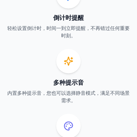
倒计时提醒
轻松设置倒计时，时间一到立即提醒，不再错过任何重要
时刻。
多种提示音
内置多种提示音，您也可以选择静音模式，满足不同场景
需求。