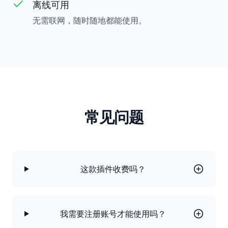
离线可用
无需联网，随时随地都能使用。
常见问题
这款插件收费吗？
我需要注册账号才能使用吗？