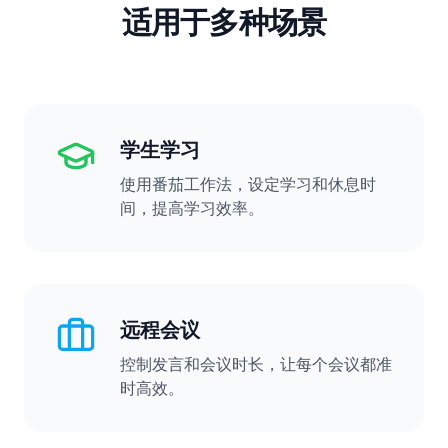
适用于多种场景
学生学习
使用番茄工作法，设定学习和休息时
间，提高学习效率。
远程会议
控制发言和会议时长，让每个会议都准
时高效。