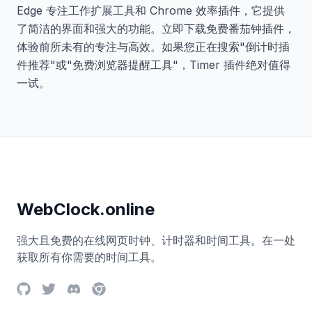
Edge 专注工作扩展工具和 Chrome 效率插件，它提供
了简洁的界面和强大的功能。立即下载免费番茄钟插件，
体验前所未有的专注与高效。如果您正在搜索"倒计时插
件推荐"或"免费浏览器提醒工具"，Timer 插件绝对值得
一试。
WebClock.online
强大且免费的在线网页时钟、计时器和时间工具。在一处
获取所有你需要的时间工具。