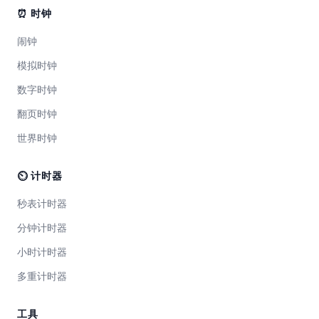
⏰ 时钟
闹钟
模拟时钟
数字时钟
翻页时钟
世界时钟
⏲ 计时器
秒表计时器
分钟计时器
小时计时器
多重计时器
工具