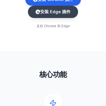
安装 Edge 插件
支持 Chrome 和 Edge
核心功能