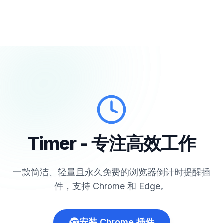
Timer - 专注高效工作
一款简洁、轻量且永久免费的浏览器倒计时提醒插
件，支持 Chrome 和 Edge。
安装 Chrome 插件