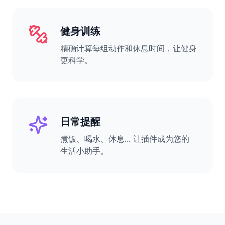
健身训练
精确计算每组动作和休息时间，让健身
更科学。
日常提醒
煮饭、喝水、休息... 让插件成为您的
生活小助手。