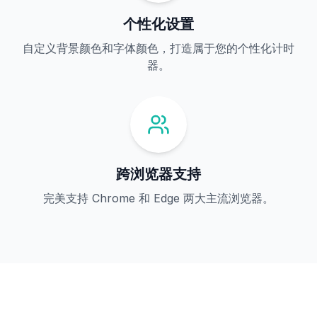
个性化设置
自定义背景颜色和字体颜色，打造属于您的个性化计时
器。
跨浏览器支持
完美支持 Chrome 和 Edge 两大主流浏览器。